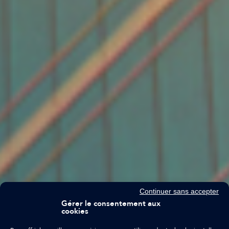
Continuer sans accepter
Gérer le consentement aux
cookies