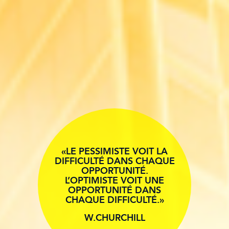
«LE PESSIMISTE VOIT LA
DIFFICULTÉ DANS CHAQUE
OPPORTUNITÉ.
L’OPTIMISTE VOIT UNE
OPPORTUNITÉ DANS
CHAQUE DIFFICULTÉ.»
W.CHURCHILL